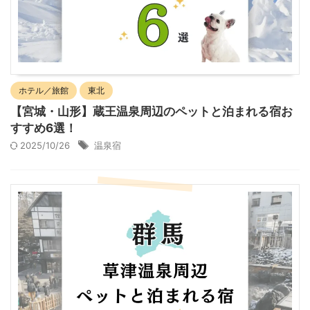
ホテル／旅館
東北
【宮城・山形】蔵王温泉周辺のペットと泊まれる宿お
すすめ6選！
2025/10/26
温泉宿