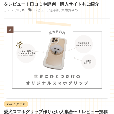
をレビュー！口コミや評判・購入サイトもご紹介
2025/10/19
レビュー
,
無添加
,
犬用おやつ
3
わんこグッズ
愛犬スマホグリップ作りたい人集合〜！レビュー投稿