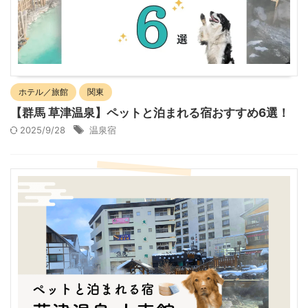
ホテル／旅館
関東
【群馬 草津温泉】ペットと泊まれる宿おすすめ6選！
2025/9/28
温泉宿