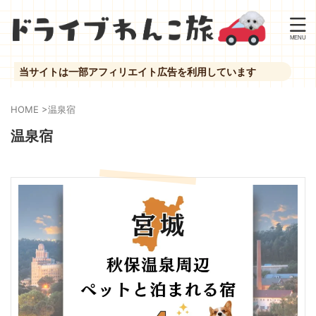
当サイトは一部アフィリエイト広告を利用しています
HOME
>
温泉宿
温泉宿