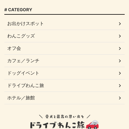
# CATEGORY
お出かけスポット
わんこグッズ
オフ会
カフェ／ランチ
ドッグイベント
ドライブわんこ旅
ホテル／旅館