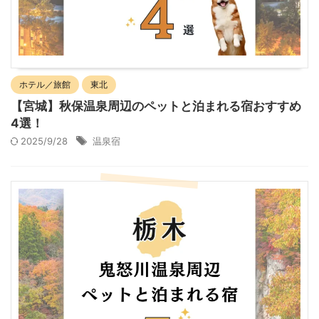
ホテル／旅館
東北
【宮城】秋保温泉周辺のペットと泊まれる宿おすすめ
4選！
2025/9/28
温泉宿