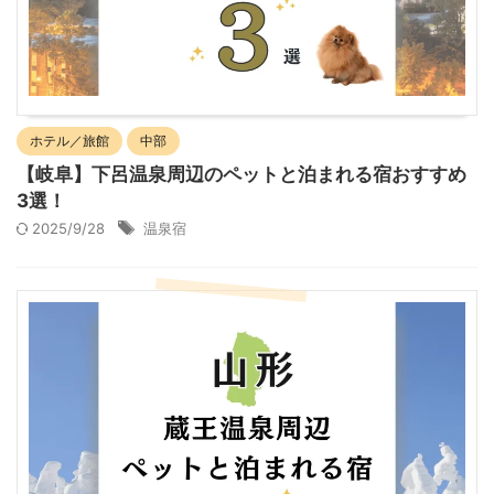
ホテル／旅館
中部
【岐阜】下呂温泉周辺のペットと泊まれる宿おすすめ
3選！
2025/9/28
温泉宿