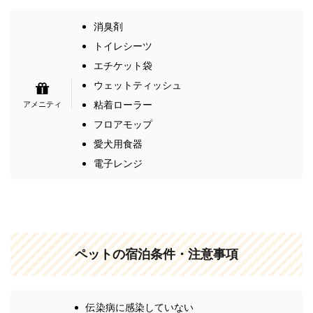
消臭剤
トイレシーツ
エチケット袋
ウェットティッシュ
粘着ローラー
フロアモップ
愛犬用食器
電子レンジ
ペットの宿泊条件・注意事項
伝染病に感染していない