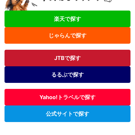
楽天で探す
じゃらんで探す
JTBで探す
るるぶで探す
Yahoo!トラベルで探す
公式サイトで探す