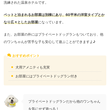
洗練された温泉ホテルです。
ペットと泊まれるお部屋は別棟にあり、60平米の洋室タイプとか
なり広々としたお部屋
になっています。
また、お部屋の外にはプライベートドッグランもついており、他
のワンちゃんが苦手な子も安心して遊ぶことができますよ♪
おすすめポイント
犬用アメニティも充実
お部屋にはプライベートドッグラン付き
プライベートドッグランだから他のワンちゃん
を気にせず遊べる！