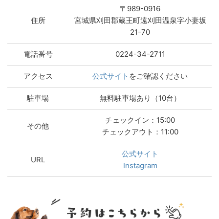
〒989-0916
住所
宮城県刈田郡蔵王町遠刈田温泉字小妻坂
21-70
電話番号
0224-34-2711
アクセス
公式サイト
をご確認ください
駐車場
無料駐車場あり（10台）
チェックイン：15:00
その他
チェックアウト：11:00
公式サイト
URL
Instagram