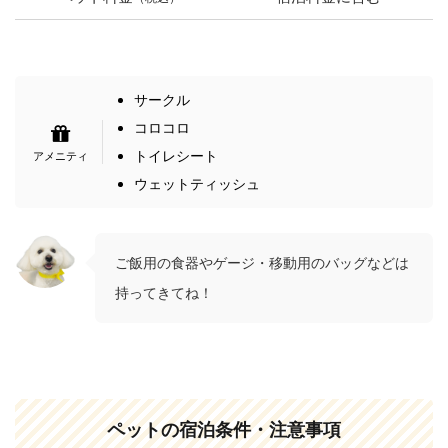
サークル
コロコロ
トイレシート
ウェットティッシュ
ご飯用の食器やゲージ・移動用のバッグなどは
持ってきてね！
ペットの宿泊条件・注意事項