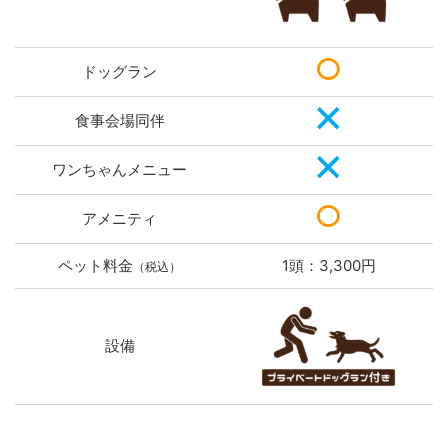
ドッグラン
食事会場同伴
ワンちゃんメニュー
アメニティ
ペット料金
1頭：3,300円
（税込）
設備