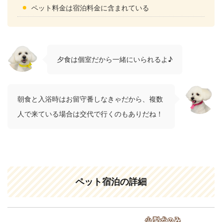
ペット料金は宿泊料金に含まれている
夕食は個室だから一緒にいられるよ♪
朝食と入浴時はお留守番しなきゃだから、複数
人で来ている場合は交代で行くのもありだね！
ペット宿泊の詳細