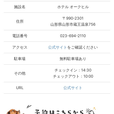
施設名
ホテル オークヒル
〒990-2301
住所
山形県山形市蔵王温泉756
電話番号
023-694-2110
アクセス
公式サイト
をご確認ください
駐車場
無料駐車場あり
チェックイン：14:30
その他
チェックアウト：10:00
URL
公式サイト