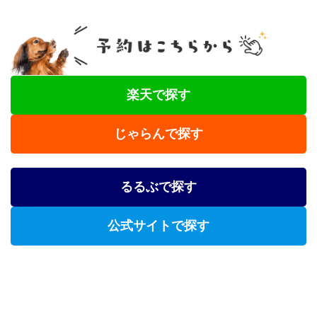
楽天で探す
じゃらんで探す
るるぶで探す
公式サイトで探す