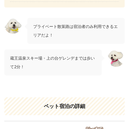
プライベート散策路は宿泊者のみ利用できるエ
リアだよ！
蔵王温泉スキー場・上の台ゲレンデまでは歩い
て2分！
ペット宿泊の詳細