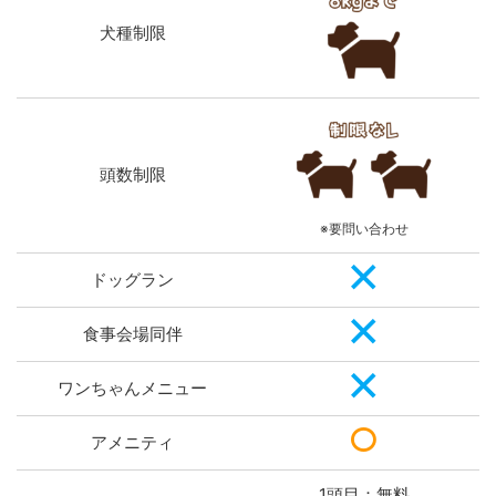
犬種制限
頭数制限
※要問い合わせ
ドッグラン
食事会場同伴
ワンちゃんメニュー
アメニティ
1頭目：無料