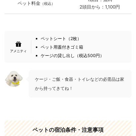
ペット料金
（税込）
2頭目から：1,100円
ペットシート（2枚）
ペット用蓋付きゴミ箱
ケージの貸し出し（税込500円）
ケージ・ご飯・食器・トイレなどの必需品は家
から持ってきてね！
ペットの宿泊条件・注意事項