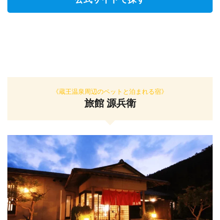
《蔵王温泉周辺のペットと泊まれる宿》
旅館 源兵衛