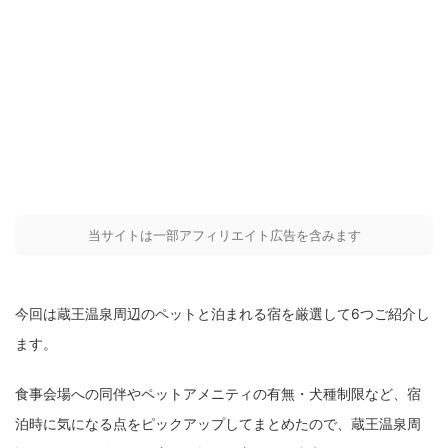
当サイトは一部アフィリエイト広告を含みます
今回は蔵王温泉周辺のペットと泊まれる宿を厳選して6つご紹介し
ます。
食事会場への同伴やペットアメニティの有無・犬種制限など、宿
泊時に気になる点をピックアップしてまとめたので、蔵王温泉周