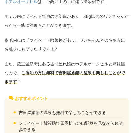
ホテルオークヒル
は、小高い山の上に建つ温泉宿です。
ホテル内にはペット専用のお部屋があり、8kg以内のワンちゃんだ
ったら一緒に泊まることができます。
敷地内にはプライベート散策路があり、ワンちゃんとのお散歩に
お散歩にもぴったりですよ♪
また、蔵王温泉街にある吉田屋旅館はホテルオークヒルと姉妹館
なので、
ご宿泊の方は無料で吉田屋旅館の温泉も楽しむことがで
きます
！
おすすめポイント
吉田屋旅館の温泉も無料で楽しみことができる
プライベート散策路で四季折々の山野草を見ながらお散
歩できる