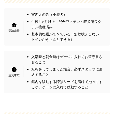
室内犬のみ（小型犬）
生後4ヶ月以上、混合ワクチン・狂犬病ワク
チン接種済み
基本的な躾ができている（無駄吠えしない・
トイレがきちんとできる）
入浴時と朝食時はゲージに入れてお留守番さ
せること
粗相をしてしまった場合、必ずスタッフに連
絡すること
館内を移動する際はリードを着けて抱っこす
るか、ケージに入れて移動すること