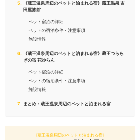
《蔵王温泉周辺のペットと泊まれる宿》蔵王温泉 吉
田屋旅館
ペット宿泊の詳細
ペットの宿泊条件・注意事項
施設情報
《蔵王温泉周辺のペットと泊まれる宿》蔵王つらら
ぎの宿 花ゆらん
ペット宿泊の詳細
ペットの宿泊条件・注意事項
施設情報
まとめ：蔵王温泉周辺のペットと泊まれる宿
《蔵王温泉周辺のペットと泊まれる宿》