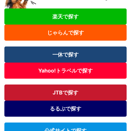
楽天で探す
じゃらんで探す
一休で探す
Yahoo!トラベルで探す
JTBで探す
るるぶで探す
公式サイトで探す