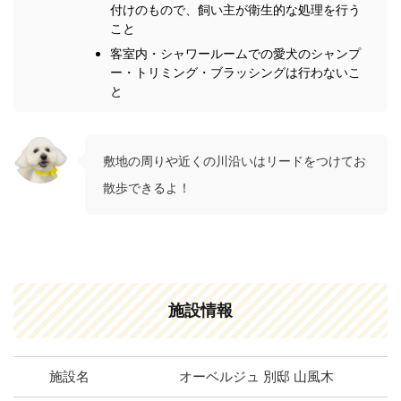
付けのもので、飼い主が衛生的な処理を行う
こと
客室内・シャワールームでの愛犬のシャンプ
ー・トリミング・ブラッシングは行わないこ
と
敷地の周りや近くの川沿いはリードをつけてお
散歩できるよ！
施設情報
施設名
オーベルジュ 別邸 山風木