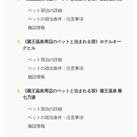
ペット宿泊の詳細
ペットの宿泊条件・注意事項
施設情報
《蔵王温泉周辺のペットと泊まれる宿》ホテルオー
クヒル
ペット宿泊の詳細
ペットの宿泊条件・注意事項
施設情報
《蔵王温泉周辺のペットと泊まれる宿》蔵王温泉 善
七乃湯
ペット宿泊の詳細
ペットの宿泊条件・注意事項
施設情報