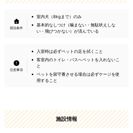
室内犬（8kgまで）のみ
基本的なしつけ（噛まない・無駄吠えしな
い・飛びつかない）が済んでいる
入室時は必ずペットの足を拭くこと
客室内のトイレ・バスへペットを入れないこ
と
ペットを留守番させる場合は必ずケージを使
用すること
施設情報