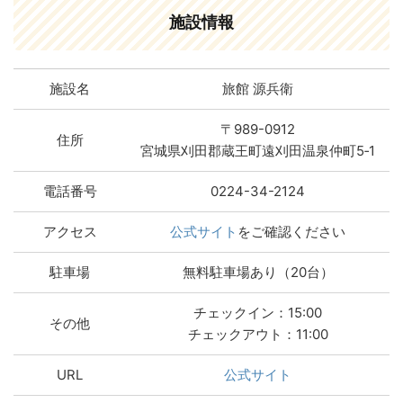
施設情報
施設名
旅館 源兵衛
〒989-0912
住所
宮城県刈田郡蔵王町遠刈田温泉仲町5‐1
電話番号
0224-34-2124
アクセス
公式サイト
をご確認ください
駐車場
無料駐車場あり（20台）
チェックイン：15:00
その他
チェックアウト：11:00
URL
公式サイト