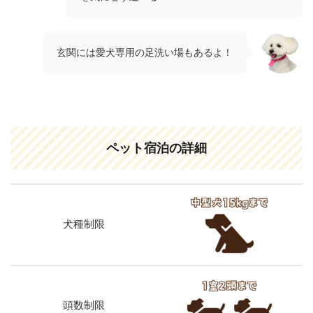
玄関には愛犬専用の足洗い場もあるよ！
ペット宿泊の詳細
犬種制限
頭数制限