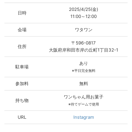
2025/4/25(金)
日時
11:00～12:00
会場
ワタワン
〒596-0817
住所
大阪府岸和田市岸の丘町1丁目32-1
あり
駐車場
※平日完全無料
参加料
無料
ワンちゃん用お菓子
持ち物
※待てゲームで使用
URL
Instagram