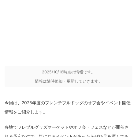
2025/10/16時点の情報です。
情報は随時追加・更新していきます。
今回は、2025年度のフレンチブルドッグのオフ会やイベント開催
情報をご紹介します。
各地でフレブルグッズマーケットやオフ会・フェスなどが開催さ
れる予定なので、気になるイベントがあったらぜひ足を運んでみ