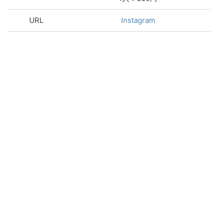
URL
Instagram