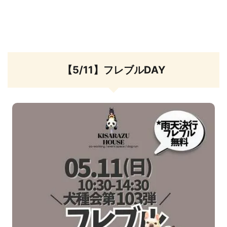
【5/11】フレブルDAY