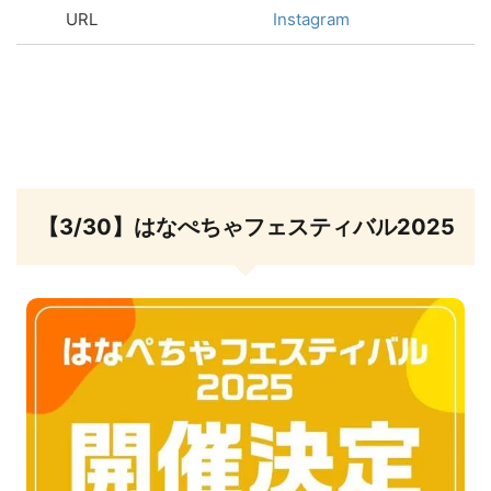
URL
Instagram
【3/30】はなぺちゃフェスティバル2025