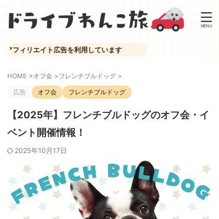
エイト広告を利用しています
HOME
>
オフ会
>
フレンチブルドッグ
>
広告
オフ会
フレンチブルドッグ
【2025年】フレンチブルドッグのオフ会・イ
ベント開催情報！
2025年10月17日