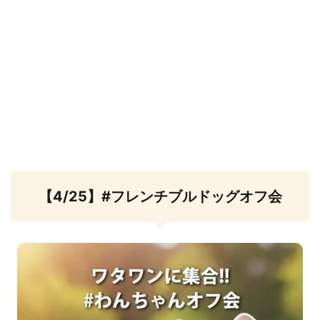
【4/25】#フレンチブルドッグオフ会