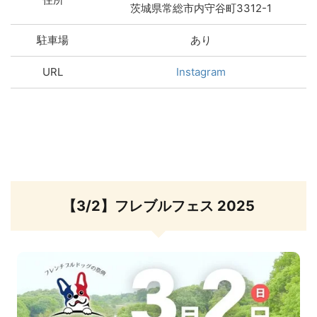
茨城県常総市内守谷町3312-1
駐車場
あり
URL
Instagram
【3/2】フレブルフェス 2025