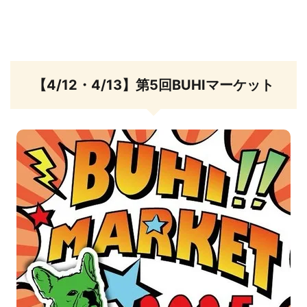
【4/12・4/13】第5回BUHIマーケット