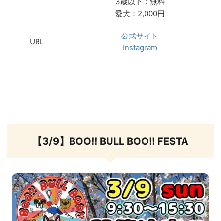
3歳以下：無料
愛犬：2,000円
公式サイト
URL
Instagram
【3/9】BOO!! BULL BOO!! FESTA