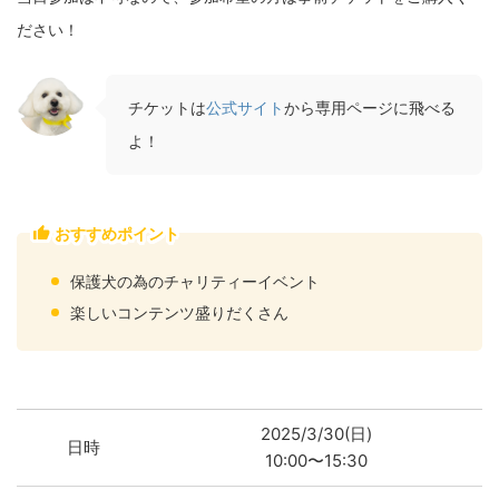
ださい！
チケットは
公式サイト
から専用ページに飛べる
よ！
おすすめポイント
保護犬の為のチャリティーイベント
楽しいコンテンツ盛りだくさん
2025/3/30(日)
日時
10:00〜15:30