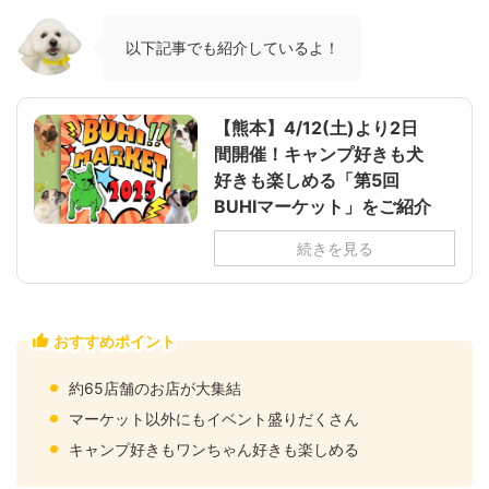
以下記事でも紹介しているよ！
【熊本】4/12(土)より2日
間開催！キャンプ好きも犬
好きも楽しめる「第5回
BUHIマーケット」をご紹介
続きを見る
おすすめポイント
約65店舗のお店が大集結
マーケット以外にもイベント盛りだくさん
キャンプ好きもワンちゃん好きも楽しめる