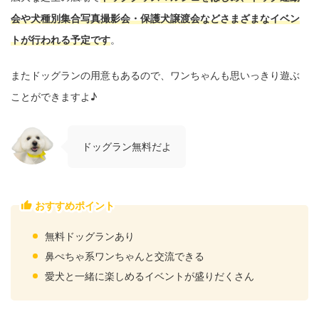
会や犬種別集合写真撮影会・保護犬譲渡会などさまざまなイベン
トが行われる予定です
。
またドッグランの用意もあるので、ワンちゃんも思いっきり遊ぶ
ことができますよ♪
ドッグラン無料だよ
おすすめポイント
無料ドッグランあり
鼻ぺちゃ系ワンちゃんと交流できる
愛犬と一緒に楽しめるイベントが盛りだくさん