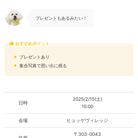
プレゼントもあるみたい！
おすすめポイント
プレゼントあり
集合写真で思い出に残る
2025/2/15(土)
日時
15:00
会場
ヒュッゲヴィレッジ
〒303-0043
住所