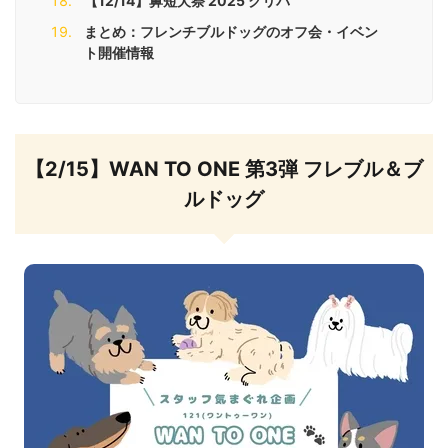
【12/14】鼻短犬祭 2025 クリパ
まとめ：フレンチブルドッグのオフ会・イベン
ト開催情報
【2/15】WAN TO ONE 第3弾 フレブル＆ブ
ルドッグ