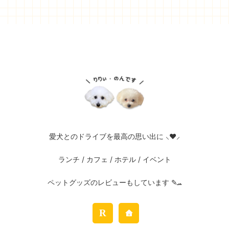
愛犬とのドライブを最高の思い出に ⸜❤︎⸝
ランチ / カフェ / ホテル / イベント
ペットグッズのレビューもしています ✎ܚ