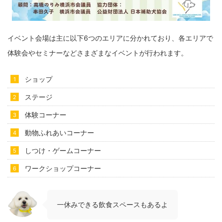
イベント会場は主に以下6つのエリアに分かれており、各エリアで
体験会やセミナーなどさまざまなイベントが行われます。
ショップ
ステージ
体験コーナー
動物ふれあいコーナー
しつけ・ゲームコーナー
ワークショップコーナー
一休みできる飲食スペースもあるよ