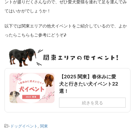
ントが盛りだくさんなので、ぜひ愛犬愛猫を連れて足を運んでみ
てはいかがでしょうか！
以下では関東エリアの他犬イベントをご紹介しているので、よか
ったらこちらもご参考にどうぞ♪
【2025 関東】春休みに愛
犬と行きたい犬イベント22
選！
続きを見る
-
ドッグイベント
,
関東