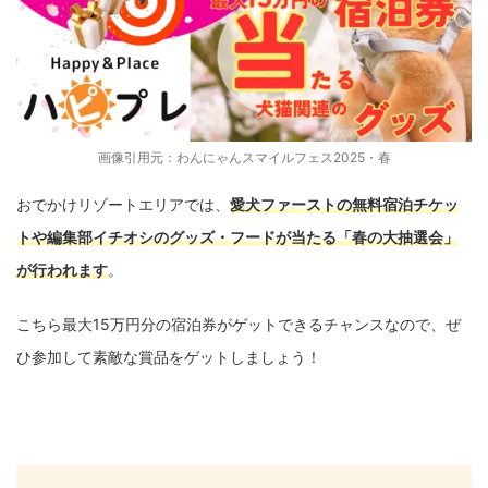
画像引用元：
わんにゃんスマイルフェス2025・春
おでかけリゾートエリアでは、
愛犬ファーストの無料宿泊チケッ
トや編集部イチオシのグッズ・フードが当たる「春の大抽選会」
が行われます
。
こちら最大15万円分の宿泊券がゲットできるチャンスなので、ぜ
ひ参加して素敵な賞品をゲットしましょう！