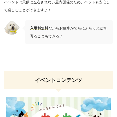
イベントは天候に左右されない屋内開催のため、ペットも安心し
て楽しむことができますよ！
入場料無料
だからお散歩がてらにふらっと立ち
寄ることもできるよ
イベントコンテンツ