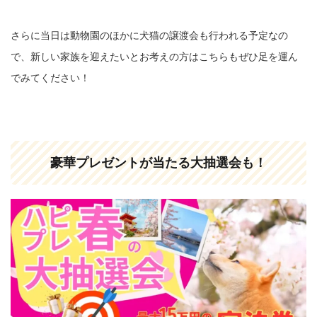
さらに当日は動物園のほかに犬猫の譲渡会も行われる予定なの
で、新しい家族を迎えたいとお考えの方はこちらもぜひ足を運ん
でみてください！
豪華プレゼントが当たる大抽選会も！