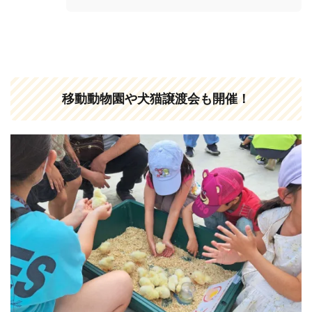
移動動物園や犬猫譲渡会も開催！