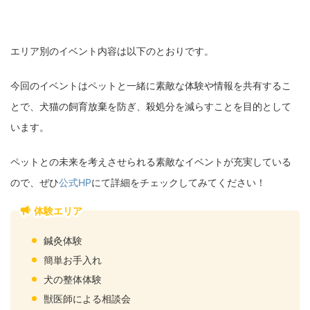
エリア別のイベント内容は以下のとおりです。
今回のイベントはペットと一緒に素敵な体験や情報を共有するこ
とで、犬猫の飼育放棄を防ぎ、殺処分を減らすことを目的として
います。
ペットとの未来を考えさせられる素敵なイベントが充実している
ので、ぜひ
公式HP
にて詳細をチェックしてみてください！
体験エリア
鍼灸体験
簡単お手入れ
犬の整体体験
獣医師による相談会