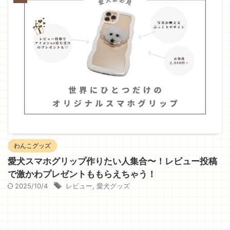
わんこグッズ
愛犬スマホグリップ作りたい人集合〜！レビュー投稿
で激かわプレゼントももらえちゃう！
2025/10/4
レビュー
,
愛犬グッズ