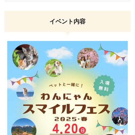
イベント内容