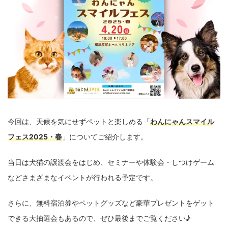
今回は、天候を気にせずペットと楽しめる「
わんにゃんスマイル
フェス2025・春
」についてご紹介します。
当日は犬猫の譲渡会をはじめ、セミナーや体験会・しつけゲーム
などさまざまなイベントが行われる予定です。
さらに、無料宿泊券やペットグッズなど豪華プレゼントをゲット
できる大抽選会もあるので、ぜひ最後までご覧ください♪