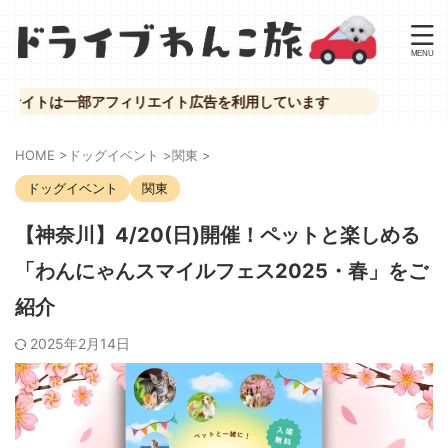
一部アフィリエイト広告を利用しています
HOME
>
ドッグイベント
>
関東
>
ドッグイベント
関東
【神奈川】4/20(日)開催！ペットと楽しめる
「わんにゃんスマイルフェス2025・春」をご
紹介
2025年2月14日