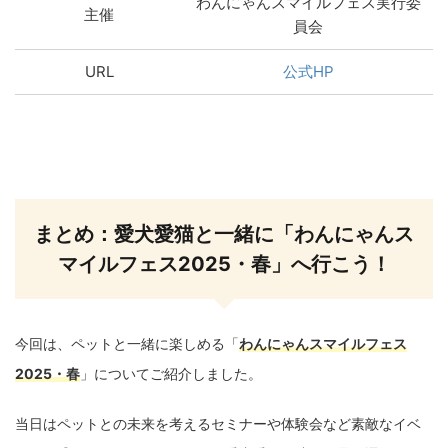
わんにゃんスマイルフェス実行委
主催
員会
URL
公式HP
まとめ：愛犬愛猫と一緒に「わんにゃんス
マイルフェス2025・春」へ行こう！
今回は、ペットと一緒に楽しめる「
わんにゃんスマイルフェス
2025・春
」についてご紹介しました。
当日はペットとの未来を考えるセミナーや体験会など素敵なイベ