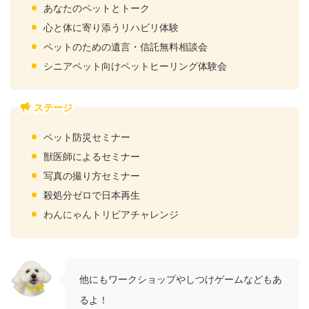
あなたのペットとトーク
心と体に寄り添うリハビリ体験
ペットのための遺言・信託無料相談会
シニアペット向けペットヒーリング体験会
ステージ
ペット防災セミナー
獣医師によるセミナー
写真の撮り方セミナー
殺処分ゼロで日本再生
わんにゃんトリビアチャレンジ
他にもワークショップやしつけゲームなどもあ
るよ！