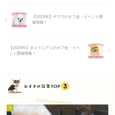
【2025年】チワワのオフ会・イベント開
催情報！
【2025年】ポメラニアンのオフ会・イベ
ント開催情報！
1