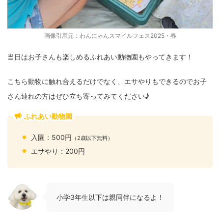
画像引用元：
わんにゃんスマイルフェス2025・春
当日はお子さんも楽しめるふれあい動物園もやってきます！
こちら動物に触れ合えるだけでなく、エサやりもできるのでお子
さん連れの方はぜひ立ち寄ってみてください♪
ふれあい動物園
入園：500円
（2歳以下無料）
エサやり：200円
小学3年生以下は親同伴になるよ！