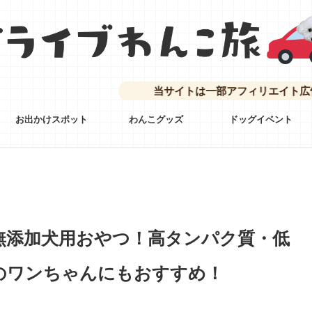
当サイトは一部アフィリエイト広告を利用し
お出かけスポット
わんこグッズ
ドッグイベント
無添加犬用おやつ！高タンパク質・低
のワンちゃんにもおすすめ！