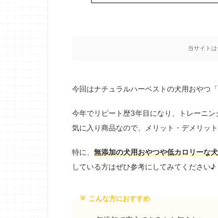
当サイトは
今回はナチュラルハーベストの犬用おやつ「
今年でリピート歴3年目になり、トレーニン
気に入り商品なので、メリット・デメリット
特に、
無添加の犬用おやつや低カロリーな犬
している方はぜひ参考にしてみてください♪
こんな方におすすめ