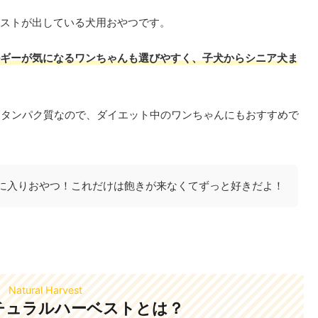
ストが出している犬用おやつです。
ギーが気になるワンちゃんも選びやすく、子犬からシニア犬ま
且つ高タンパク質なので、ダイエット中のワンちゃんにもおすすめで
に入りおやつ！これだけは飽きが来なくてずっと好きだよ！
Natural Harvest
チュラルハーベストとは？