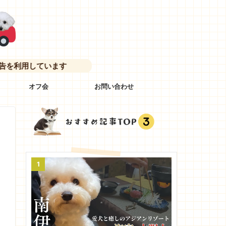
ています
オフ会
お問い合わせ
1