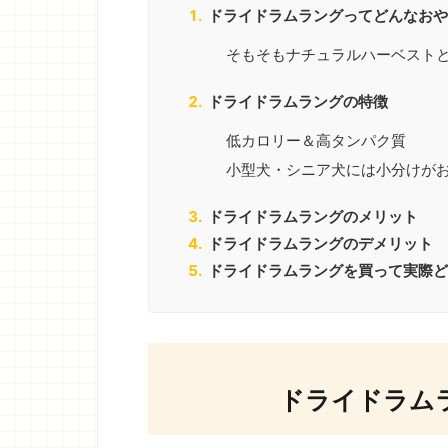
ドライドラムラングってどんなおや
そもそもナチュラルハーベスト
ドライドラムラングの特徴
低カロリー＆高タンパク質
小型犬・シニア犬には小分けが
ドライドラムラングのメリット
ドライドラムラングのデメリット
ドライドラムラングを買って実際ど
ドライドラム