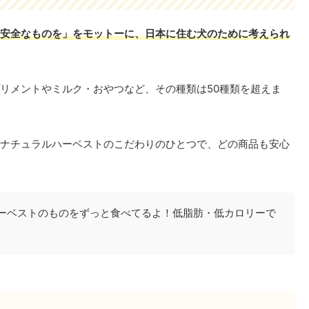
安全なものを」をモットーに、日本に住む犬のために考えられ
リメントやミルク・おやつなど、その種類は50種類を超えま
ナチュラルハーベストのこだわりのひとつで、どの商品も安心
ーベストのものをずっと食べてるよ！低脂肪・低カロリーで