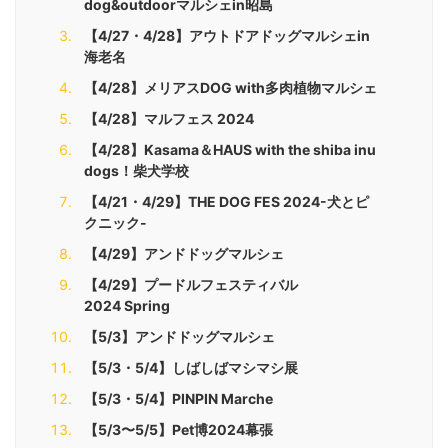
dog&outdoorマルシェin昭島
【4/27・4/28】アウトドアドッグマルシェin
海老名
【4/28】メリアスDOG with多肉植物マルシェ
【4/28】マルフェス 2024
【4/28】Kasama＆HAUS with the shiba inu
dogs！柴犬学校
【4/21・4/29】THE DOG FES 2024-犬とピ
クニック-
【4/29】アンドドッグマルシェ
【4/29】プードルフェスティバル
2024 Spring
【5/3】アンドドッグマルシェ
【5/3・5/4】しばしばマシマシ展
【5/3・5/4】PINPIN Marche
【5/3〜5/5】Pet博2024幕張