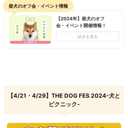
柴犬のオフ会・イベント情報
【2024年】柴犬のオフ
会・イベント開催情報！
続きを見る
【4/21・4/29】THE DOG FES 2024-犬と
ピクニック-