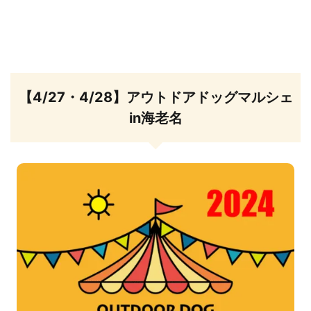
【4/27・4/28】アウトドアドッグマルシェ
in海老名