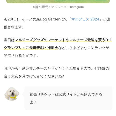
画像引用元：
マルフェス | Instagram
4/28(日)、イーノの森Dog Gardenにて「
マルフェス 2024
」が開
催されます。
当日は
マルチーズグッズのマーケットやマルチーズ最速を競うD-1
グランプリ・ご長寿表彰・撮影会
など、さまざまなコンテンツが
開催される予定です。
各地から可愛いマルチーズたちがたくさん集まるので、ぜひ気の
合う犬友を見つけてみてくださいね♪
前売りチケットは公式サイトから購入できる
よ！