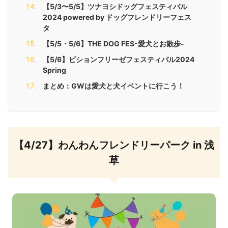
【5/3〜5/5】ツナヨシドッグフェスティバル
2024 powered by ドッグフレンドリーフェス
タ
【5/5・5/6】THE DOG FES-愛犬とお散歩-
【5/6】ビションフリーゼフェスティバル2024
Spring
まとめ：GWは愛犬と犬イベントに行こう！
【4/27】わんわんフレンドリーパーク in 浅
草