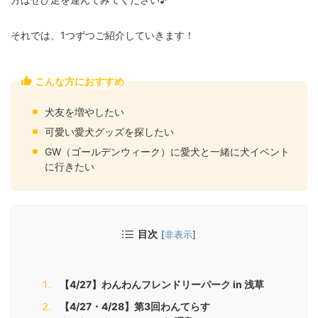
それでは、1つずつご紹介していきます！
こんな方におすすめ
犬友を増やしたい
可愛い愛犬グッズを探したい
GW（ゴールデンウィーク）に愛犬と一緒に犬イベント
に行きたい
目次
[
非表示
]
【4/27】わんわんフレンドリーパーク in 浅草
【4/27・4/28】第3回わんてらす