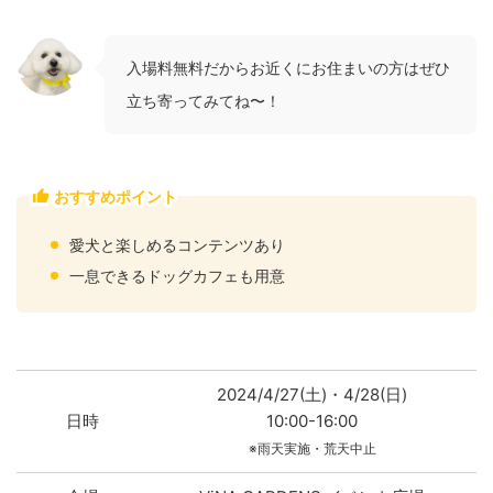
入場料無料だからお近くにお住まいの方はぜひ
立ち寄ってみてね〜！
おすすめポイント
愛犬と楽しめるコンテンツあり
一息できるドッグカフェも用意
2024/4/27(土)・4/28(日)
日時
10:00-16:00
※雨天実施・荒天中止