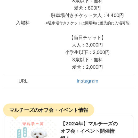
3歳以下：無料
愛犬：800円
駐車場付きチケット大人：4,400円
入場料
※駐車場付きチケットは開場時に優先的に入場可能
【当日チケット】
大人：3,000円
小学生以下：2,000円
3歳以下：無料
愛犬：2,000円
URL
Instagram
マルチーズのオフ会・イベント情報
【2024年】マルチーズの
オフ会・イベント開催情