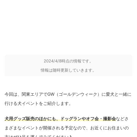
2024/4/8時点の情報です。
情報は随時更新していきます。
今回は、関東エリアでGW（ゴールデンウィーク）に愛犬と一緒に
行ける犬イベントをご紹介します。
犬用グッズ販売のほかにも、ドッグランやオフ会・撮影会
などさ
まざまなイベントが開催される予定なので、お近くにお住まいの
方はぜひ足を運んでみてください♪