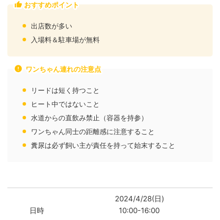
おすすめポイント
出店数が多い
入場料＆駐車場が無料
ワンちゃん連れの注意点
リードは短く持つこと
ヒート中ではないこと
水道からの直飲み禁止（容器を持参）
ワンちゃん同士の距離感に注意すること
糞尿は必ず飼い主が責任を持って始末すること
2024/4/28(日)
日時
10:00-16:00