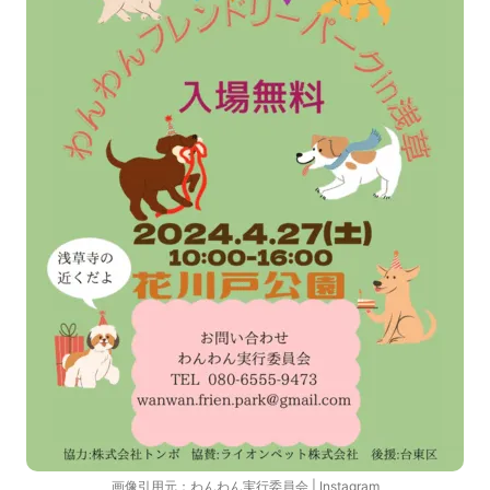
画像引用元：
わんわん実行委員会 | Instagram