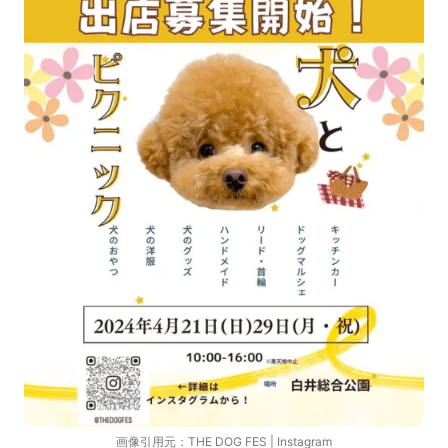
画像引用元：
THE DOG FES | Instagram