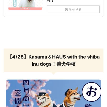
報！
続きを見る
【4/28】Kasama＆HAUS with the shiba
inu dogs！柴犬学校