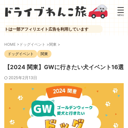
アフィリエイト広告を利用しています
HOME
>
ドッグイベント
>
関東
>
ドッグイベント
関東
【2024 関東】GWに行きたい犬イベント16選
2025年2月13日