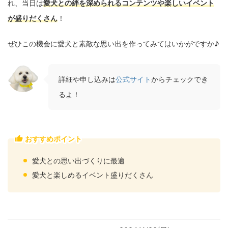
れ、当日は
愛犬との絆を深められるコンテンツや楽しいイベント
が盛りだくさん
！
ぜひこの機会に愛犬と素敵な思い出を作ってみてはいかがですか♪
詳細や申し込みは
公式サイト
からチェックでき
るよ！
おすすめポイント
愛犬との思い出づくりに最適
愛犬と楽しめるイベント盛りだくさん